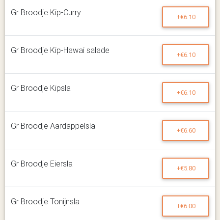
Gr Broodje Kip-Curry
+€6.10
Gr Broodje Kip-Hawai salade
+€6.10
Gr Broodje Kipsla
+€6.10
Gr Broodje Aardappelsla
+€6.60
Gr Broodje Eiersla
+€5.80
Gr Broodje Tonijnsla
+€6.00